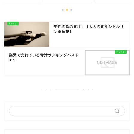
男性の為の青汁！【大人の青汁シトルリ
ン桑抹茶】
楽天で売れている青汁ランキングベスト
3!!!