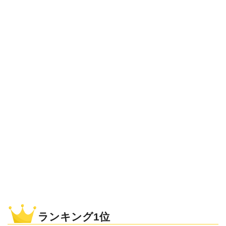
ランキング1位