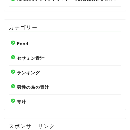
カテゴリー
Food
セサミン青汁
ランキング
男性の為の青汁
青汁
スポンサーリンク