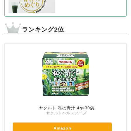
ランキング2位
ヤクルト 私の青汁 4g×30袋
ヤクルトヘルスフーズ
Amazon