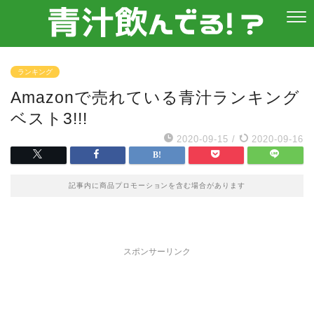
ランキング
Amazonで売れている青汁ランキング
ベスト3!!!
2020-09-15
/
2020-09-16
記事内に商品プロモーションを含む場合があります
スポンサーリンク