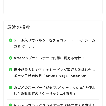
最近の投稿
ケール入りでヘルシーなチョコレート「ヘルシーカ
カオ ケール」
Amazonプライムデーでお得に買える青汁！
青汁成分入りでアンチドーピング認証も取得したス
ポーツ用粉末飲料「SPURT Vege -KEEP UP-」
カゴメのスーパーベジタブル“ケーリッシュ”を使用
した通販限定の「ケーリッシュ®青汁」
Amazonブラックフライデーでお得に買える青汁！