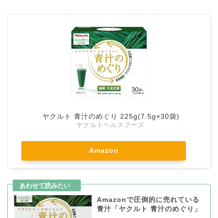
ヤクルト 青汁のめぐり 225g(7.5g×30袋)
ヤクルトヘルスフーズ
Amazon
Amazonで圧倒的に売れている
青汁「ヤクルト 青汁のめぐり」