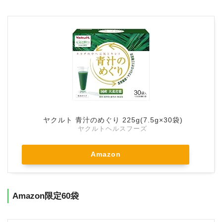
ヤクルト 青汁のめぐり 225g(7.5g×30袋)
ヤクルトヘルスフーズ
Amazon
Amazon限定60袋