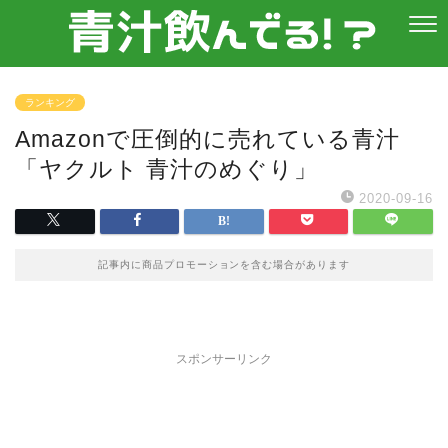
ランキング
Amazonで圧倒的に売れている青汁
「ヤクルト 青汁のめぐり」
2020-09-16
記事内に商品プロモーションを含む場合があります
スポンサーリンク