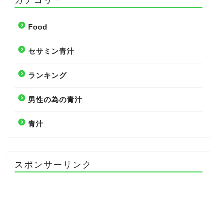
Food
セサミン青汁
ランキング
男性の為の青汁
青汁
スポンサーリンク