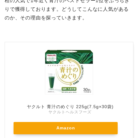
程の人気で1年近く青汁のベストセラー1位をぶっちぎ
りで獲得しております。どうしてこんなに人気がある
のか、その理由を探っていきます。
ヤクルト 青汁のめぐり 225g(7.5g×30袋)
ヤクルトヘルスフーズ
Amazon