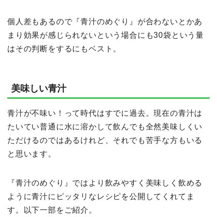
個人差もあるので『青汁のめぐり』が合わないとかあ
まり効果が感じられないという場合にも30袋という量
はその判断をするにもベスト。
美味しい青汁
青汁が不味い！って時代はすでに過去。現在の青汁は
たいてい普通に水に溶かして飲んでも全然美味しくい
ただけるのではあるけれど、それでも苦手な方もいる
と思います。
『青汁のめぐり』ではより飲みやすく美味しく飲める
ように青汁にピッタリなレシピを公開してくれてま
す。以下一部をご紹介。