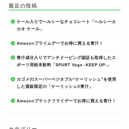
最近の投稿
ケール入りでヘルシーなチョコレート「ヘルシーカ
カオ ケール」
Amazonプライムデーでお得に買える青汁！
青汁成分入りでアンチドーピング認証も取得したス
ポーツ用粉末飲料「SPURT Vege -KEEP UP-」
カゴメのスーパーベジタブル“ケーリッシュ”を使用
した通販限定の「ケーリッシュ®青汁」
Amazonブラックフライデーでお得に買える青汁！
カテゴリー