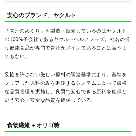
安心のブランド、ヤクルト
「青汁のめぐり」を製造・販売しているのはヤクルト
の100%子会社であるヤクルトヘルスフーズ。社名の通
り健康食品が専門で青汁がメインであることは言うま
でもない。
妥協を許さない厳しい原料の調達基準により、基準を
クリアした原料のみを調達するシステムによって厳格
な品質管理を実施し、良質で安心できる原料を確保と
いう安心・安全な品質を確保している。
食物繊維 + オリゴ糖